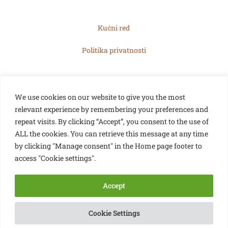
Kućni red
Politika privatnosti
We use cookies on our website to give you the most
relevant experience by remembering your preferences and
repeat visits. By clicking “Accept”, you consent to the use of
ALL the cookies. You can retrieve this message at any time
by clicking "Manage consent" in the Home page footer to
access "Cookie settings".
Accept
Cookie Settings