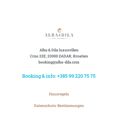
Alba & Dila luxusvillen
Crno 22E, 23000 ZADAR, Kroatien
booking@alba-dila.com
Booking & info: +385 99 220 75 75
Hausregeln
Datenschutz-Bestimmungen