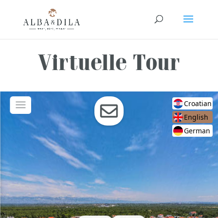
Virtuelle Tour